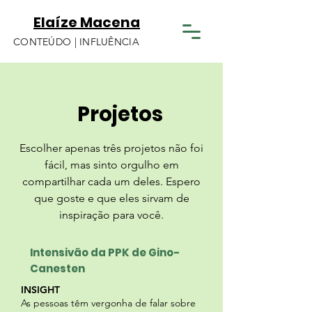
Elaíze Macena
CONTEÚDO | INFLUÊNCIA
Projetos
Escolher apenas três projetos não foi
fácil, mas sinto orgulho em
compartilhar cada um deles. Espero
que goste e que eles sirvam de
inspiração para você.
Intensivão da PPK de Gino-
Canesten
INSIGHT
As pessoas têm vergonha de falar sobre