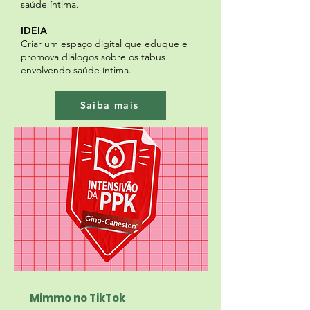
saúde íntima.
IDEIA
Criar um espaço digital que eduque e
promova diálogos sobre os tabus
envolvendo saúde íntima.
Saiba mais
Mimmo no TikTok