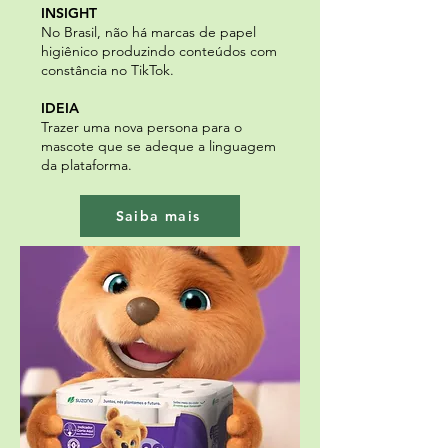
INSIGHT
No Brasil, não há marcas de papel
higiênico produzindo conteúdos com
constância no TikTok.
IDEIA
Trazer uma nova persona para o
mascote que se adeque a linguagem
da plataforma.
Saiba mais